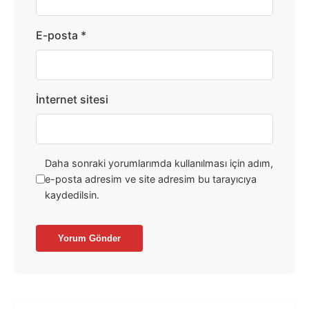
E-posta
*
İnternet sitesi
Daha sonraki yorumlarımda kullanılması için adım,
e-posta adresim ve site adresim bu tarayıcıya
kaydedilsin.