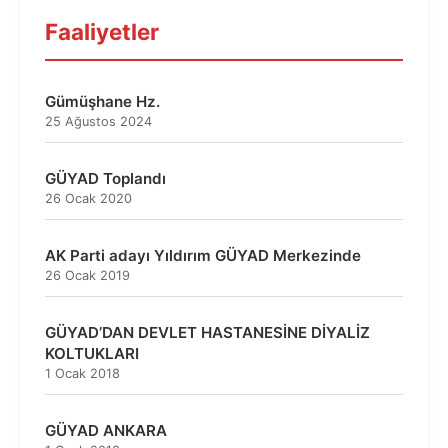
Faaliyetler
Gümüşhane Hz.
25 Ağustos 2024
GÜYAD Toplandı
26 Ocak 2020
AK Parti adayı Yıldırım GÜYAD Merkezinde
26 Ocak 2019
GÜYAD’DAN DEVLET HASTANESİNE DİYALİZ
KOLTUKLARI
1 Ocak 2018
GÜYAD ANKARA