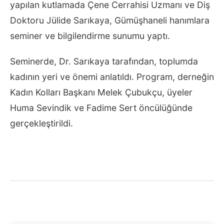
yapılan kutlamada Çene Cerrahisi Uzmanı ve Diş
Doktoru Jülide Sarıkaya, Gümüşhaneli hanımlara
seminer ve bilgilendirme sunumu yaptı.
Seminerde, Dr. Sarıkaya tarafından, toplumda
kadının yeri ve önemi anlatıldı. Program, derneğin
Kadın Kolları Başkanı Melek Çubukçu, üyeler
Huma Sevindik ve Fadime Sert öncülüğünde
gerçekleştirildi.