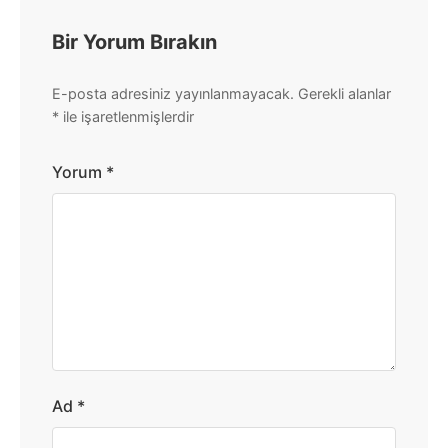
Bir Yorum Bırakın
E-posta adresiniz yayınlanmayacak.
Gerekli alanlar
*
ile işaretlenmişlerdir
Yorum
*
Ad
*