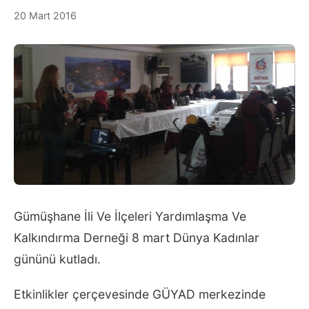
20 Mart 2016
Gümüşhane İli Ve İlçeleri Yardımlaşma Ve
Kalkındırma Derneği 8 mart Dünya Kadınlar
gününü kutladı.
Etkinlikler çerçevesinde GÜYAD merkezinde