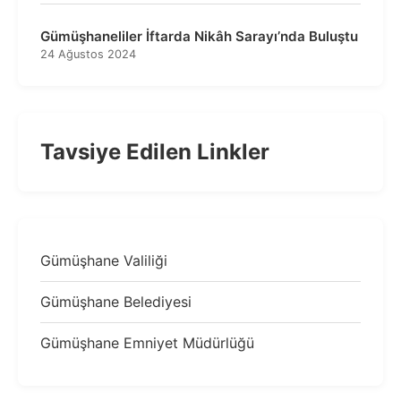
Gümüşhaneliler İftarda Nikâh Sarayı’nda Buluştu
24 Ağustos 2024
Tavsiye Edilen Linkler
Gümüşhane Valiliği
Gümüşhane Belediyesi
Gümüşhane Emniyet Müdürlüğü