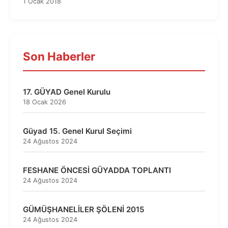
1 Ocak 2018
Son Haberler
17. GÜYAD Genel Kurulu
18 Ocak 2026
Güyad 15. Genel Kurul Seçimi
24 Ağustos 2024
FESHANE ÖNCESİ GÜYADDA TOPLANTI
24 Ağustos 2024
GÜMÜŞHANELİLER ŞÖLENİ 2015
24 Ağustos 2024