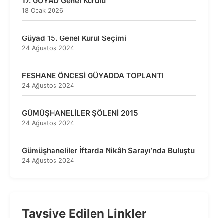
17. GÜYAD Genel Kurulu
18 Ocak 2026
Güyad 15. Genel Kurul Seçimi
24 Ağustos 2024
FESHANE ÖNCESİ GÜYADDA TOPLANTI
24 Ağustos 2024
GÜMÜŞHANELİLER ŞÖLENİ 2015
24 Ağustos 2024
Gümüşhaneliler İftarda Nikâh Sarayı’nda Buluştu
24 Ağustos 2024
Tavsiye Edilen Linkler