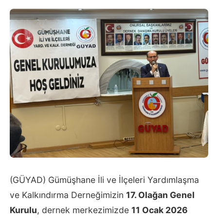
(GÜYAD) Gümüşhane İli ve İlçeleri Yardımlaşma
ve Kalkındırma Derneğimizin
17. Olağan Genel
Kurulu
, dernek merkezimizde
11 Ocak 2026