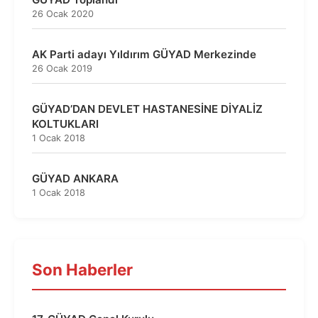
26 Ocak 2020
AK Parti adayı Yıldırım GÜYAD Merkezinde
26 Ocak 2019
GÜYAD’DAN DEVLET HASTANESİNE DİYALİZ
KOLTUKLARI
1 Ocak 2018
GÜYAD ANKARA
1 Ocak 2018
Son Haberler