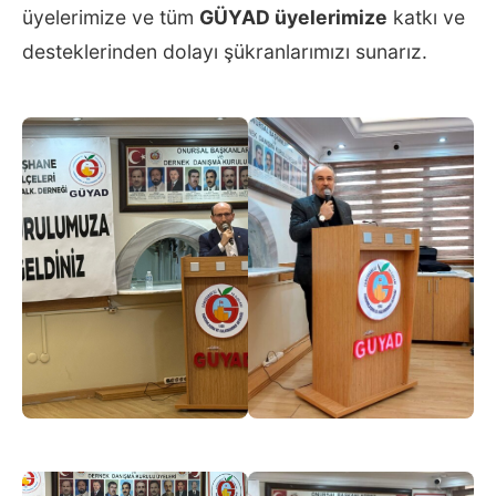
üyelerimize ve tüm
GÜYAD üyelerimize
katkı ve
desteklerinden dolayı şükranlarımızı sunarız.