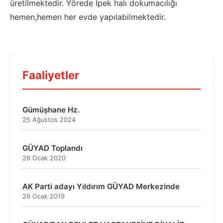
üretilmektedir. Yörede İpek halı dokumacılığı
hemen,hemen her evde yapılabilmektedir.
Faaliyetler
Gümüşhane Hz.
25 Ağustos 2024
GÜYAD Toplandı
26 Ocak 2020
AK Parti adayı Yıldırım GÜYAD Merkezinde
26 Ocak 2019