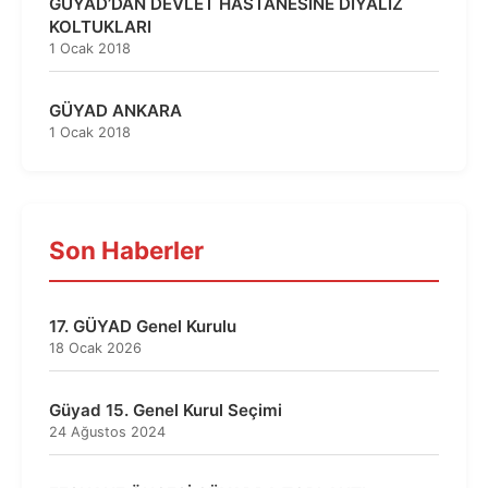
GÜYAD’DAN DEVLET HASTANESİNE DİYALİZ
KOLTUKLARI
1 Ocak 2018
GÜYAD ANKARA
1 Ocak 2018
Son Haberler
17. GÜYAD Genel Kurulu
18 Ocak 2026
Güyad 15. Genel Kurul Seçimi
24 Ağustos 2024