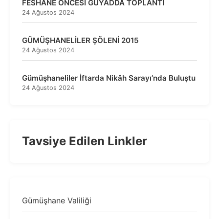
FESHANE ÖNCESİ GÜYADDA TOPLANTI
24 Ağustos 2024
GÜMÜŞHANELİLER ŞÖLENİ 2015
24 Ağustos 2024
Gümüşhaneliler İftarda Nikâh Sarayı’nda Buluştu
24 Ağustos 2024
Tavsiye Edilen Linkler
Gümüşhane Valiliği