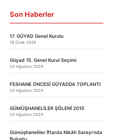
Son Haberler
17. GÜYAD Genel Kurulu
18 Ocak 2026
Güyad 15. Genel Kurul Seçimi
24 Ağustos 2024
FESHANE ÖNCESİ GÜYADDA TOPLANTI
24 Ağustos 2024
GÜMÜŞHANELİLER ŞÖLENİ 2015
24 Ağustos 2024
Gümüşhaneliler İftarda Nikâh Sarayı’nda
Buluştu