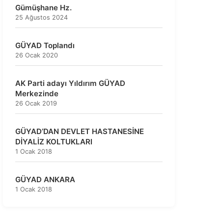
Gümüşhane Hz.
25 Ağustos 2024
GÜYAD Toplandı
26 Ocak 2020
AK Parti adayı Yıldırım GÜYAD
Merkezinde
26 Ocak 2019
GÜYAD’DAN DEVLET HASTANESİNE
DİYALİZ KOLTUKLARI
1 Ocak 2018
GÜYAD ANKARA
1 Ocak 2018