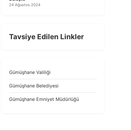
24 Ağustos 2024
Tavsiye Edilen Linkler
Gümüşhane Valiliği
Gümüşhane Belediyesi
Gümüşhane Emniyet Müdürlüğü