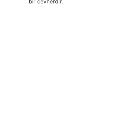
bir cevherdir.