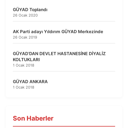
GÜYAD Toplandı
26 Ocak 2020
AK Parti adayı Yıldırım GÜYAD Merkezinde
26 Ocak 2019
GÜYAD’DAN DEVLET HASTANESİNE DİYALİZ
KOLTUKLARI
1 Ocak 2018
GÜYAD ANKARA
1 Ocak 2018
Son Haberler