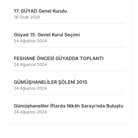
17. GÜYAD Genel Kurulu
18 Ocak 2026
Güyad 15. Genel Kurul Seçimi
24 Ağustos 2024
FESHANE ÖNCESİ GÜYADDA TOPLANTI
24 Ağustos 2024
GÜMÜŞHANELİLER ŞÖLENİ 2015
24 Ağustos 2024
Gümüşhaneliler İftarda Nikâh Sarayı’nda Buluştu
24 Ağustos 2024