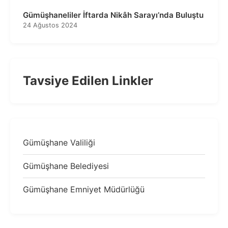
Gümüşhaneliler İftarda Nikâh Sarayı’nda Buluştu
24 Ağustos 2024
Tavsiye Edilen Linkler
Gümüşhane Valiliği
Gümüşhane Belediyesi
Gümüşhane Emniyet Müdürlüğü