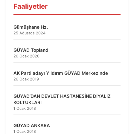
Faaliyetler
Gümüşhane Hz.
25 Ağustos 2024
GÜYAD Toplandı
26 Ocak 2020
AK Parti adayı Yıldırım GÜYAD Merkezinde
26 Ocak 2019
GÜYAD’DAN DEVLET HASTANESİNE DİYALİZ
KOLTUKLARI
1 Ocak 2018
GÜYAD ANKARA
1 Ocak 2018