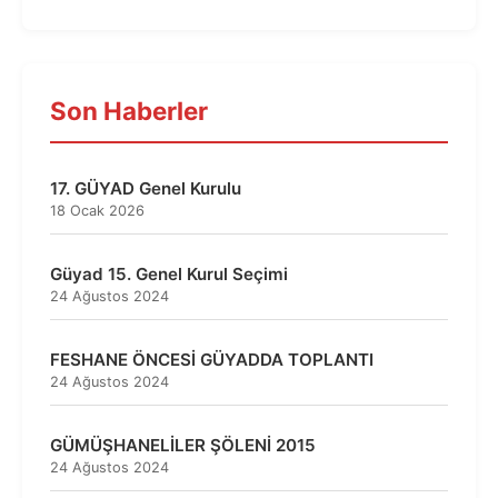
Son Haberler
17. GÜYAD Genel Kurulu
18 Ocak 2026
Güyad 15. Genel Kurul Seçimi
24 Ağustos 2024
FESHANE ÖNCESİ GÜYADDA TOPLANTI
24 Ağustos 2024
GÜMÜŞHANELİLER ŞÖLENİ 2015
24 Ağustos 2024