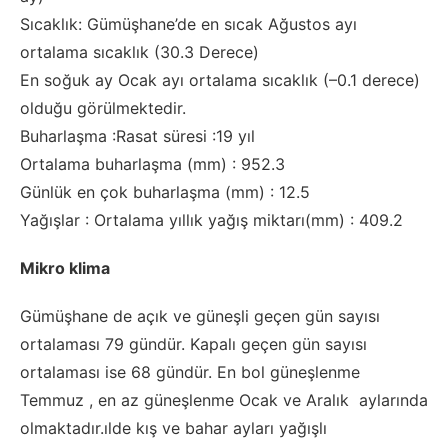
Sıcaklık: Gümüşhane’de en sıcak Ağustos ayı
ortalama sıcaklık (30.3 Derece)
En soğuk ay Ocak ayı ortalama sıcaklık (–0.1 derece)
olduğu görülmektedir.
Buharlaşma :Rasat süresi :19 yıl
Ortalama buharlaşma (mm) : 952.3
Günlük en çok buharlaşma (mm) : 12.5
Yağışlar : Ortalama yıllık yağış miktarı(mm) : 409.2
Mikro klima
Gümüşhane de açık ve güneşli geçen gün sayısı
ortalaması 79 gündür. Kapalı geçen gün sayısı
ortalaması ise 68 gündür. En bol güneşlenme
Temmuz , en az güneşlenme Ocak ve Aralık aylarında
olmaktadır.ılde kış ve bahar ayları yağışlı