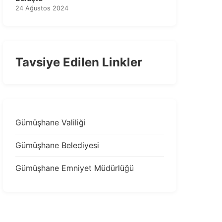
24 Ağustos 2024
Tavsiye Edilen Linkler
Gümüşhane Valiliği
Gümüşhane Belediyesi
Gümüşhane Emniyet Müdürlüğü