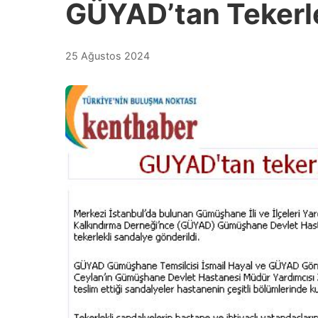
GÜYAD’tan Tekerle
25 Ağustos 2024