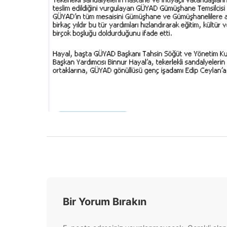
Bir Yorum Bırakın