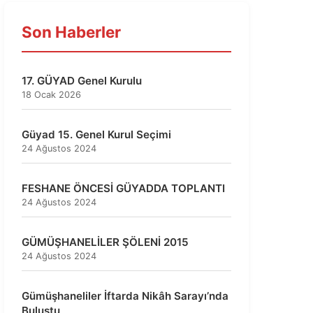
Son Haberler
17. GÜYAD Genel Kurulu
18 Ocak 2026
Güyad 15. Genel Kurul Seçimi
24 Ağustos 2024
FESHANE ÖNCESİ GÜYADDA TOPLANTI
24 Ağustos 2024
GÜMÜŞHANELİLER ŞÖLENİ 2015
24 Ağustos 2024
Gümüşhaneliler İftarda Nikâh Sarayı’nda
Buluştu