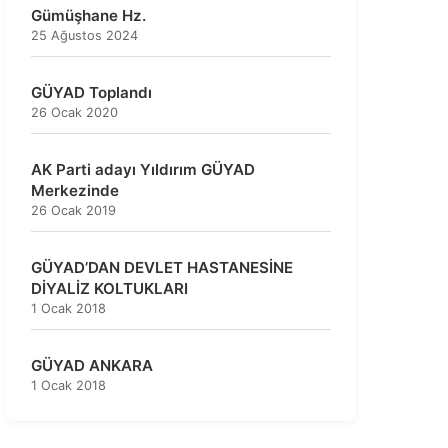
Gümüşhane Hz.
25 Ağustos 2024
GÜYAD Toplandı
26 Ocak 2020
AK Parti adayı Yıldırım GÜYAD
Merkezinde
26 Ocak 2019
GÜYAD’DAN DEVLET HASTANESİNE
DİYALİZ KOLTUKLARI
1 Ocak 2018
GÜYAD ANKARA
1 Ocak 2018