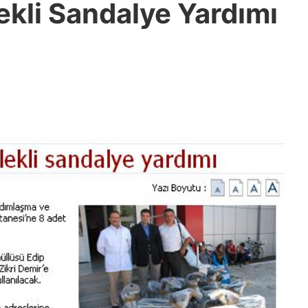
kli Sandalye Yardımı