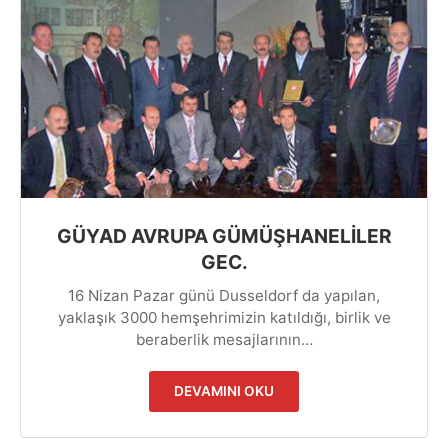
GÜYAD AVRUPA GÜMÜŞHANELİLER
GEC.
16 Nizan Pazar günü Dusseldorf da yapılan,
yaklaşık 3000 hemşehrimizin katıldığı, birlik ve
beraberlik mesajlarının…
DEVAMINI OKU