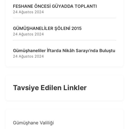
FESHANE ÖNCESİ GÜYADDA TOPLANTI
24 Ağustos 2024
GÜMÜŞHANELİLER ŞÖLENİ 2015
24 Ağustos 2024
Gümüşhaneliler İftarda Nikâh Sarayı’nda Buluştu
24 Ağustos 2024
Tavsiye Edilen Linkler
Gümüşhane Valiliği