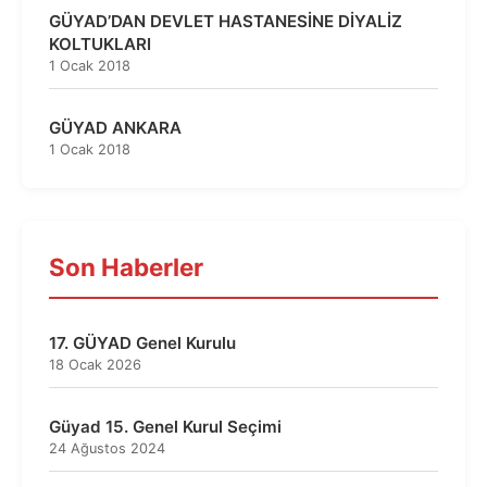
GÜYAD’DAN DEVLET HASTANESİNE DİYALİZ
KOLTUKLARI
1 Ocak 2018
GÜYAD ANKARA
1 Ocak 2018
Son Haberler
17. GÜYAD Genel Kurulu
18 Ocak 2026
Güyad 15. Genel Kurul Seçimi
24 Ağustos 2024